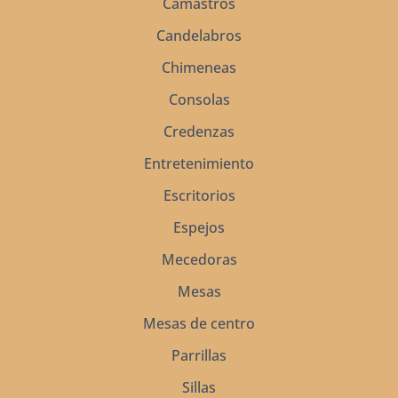
Camastros
Candelabros
Chimeneas
Consolas
Credenzas
Entretenimiento
Escritorios
Espejos
Mecedoras
Mesas
Mesas de centro
Parrillas
Sillas