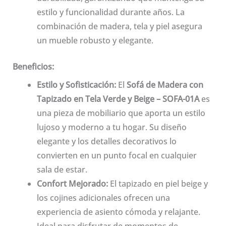
estilo y funcionalidad durante años. La
combinación de madera, tela y piel asegura
un mueble robusto y elegante.
Beneficios:
Estilo y Sofisticación:
El
Sofá de Madera con
Tapizado en Tela Verde y Beige – SOFA-01A
es
una pieza de mobiliario que aporta un estilo
lujoso y moderno a tu hogar. Su diseño
elegante y los detalles decorativos lo
convierten en un punto focal en cualquier
sala de estar.
Confort Mejorado:
El tapizado en piel beige y
los cojines adicionales ofrecen una
experiencia de asiento cómoda y relajante.