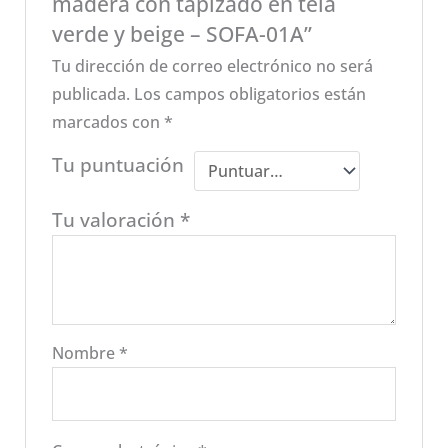
madera con tapizado en tela
verde y beige – SOFA-01A”
Tu dirección de correo electrónico no será
publicada.
Los campos obligatorios están
marcados con
*
Tu puntuación
Tu valoración
*
Nombre
*