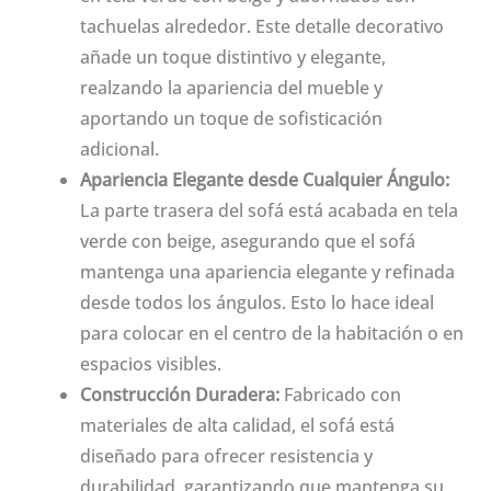
tachuelas alrededor. Este detalle decorativo
añade un toque distintivo y elegante,
realzando la apariencia del mueble y
aportando un toque de sofisticación
adicional.
Apariencia Elegante desde Cualquier Ángulo:
La parte trasera del sofá está acabada en tela
verde con beige, asegurando que el sofá
mantenga una apariencia elegante y refinada
desde todos los ángulos. Esto lo hace ideal
para colocar en el centro de la habitación o en
espacios visibles.
Construcción Duradera:
Fabricado con
materiales de alta calidad, el sofá está
diseñado para ofrecer resistencia y
durabilidad, garantizando que mantenga su