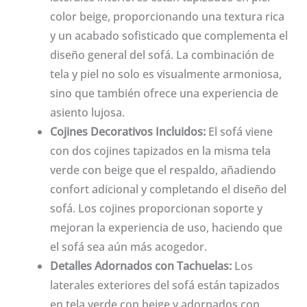
color beige, proporcionando una textura rica
y un acabado sofisticado que complementa el
diseño general del sofá. La combinación de
tela y piel no solo es visualmente armoniosa,
sino que también ofrece una experiencia de
asiento lujosa.
Cojines Decorativos Incluidos:
El sofá viene
con dos cojines tapizados en la misma tela
verde con beige que el respaldo, añadiendo
confort adicional y completando el diseño del
sofá. Los cojines proporcionan soporte y
mejoran la experiencia de uso, haciendo que
el sofá sea aún más acogedor.
Detalles Adornados con Tachuelas:
Los
laterales exteriores del sofá están tapizados
en tela verde con beige y adornados con