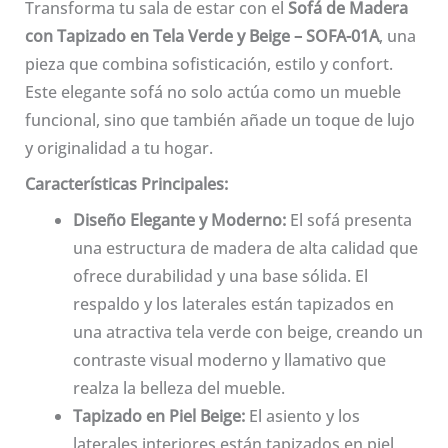
Transforma tu sala de estar con el
Sofá de Madera
con Tapizado en Tela Verde y Beige – SOFA-01A
, una
pieza que combina sofisticación, estilo y confort.
Este elegante sofá no solo actúa como un mueble
funcional, sino que también añade un toque de lujo
y originalidad a tu hogar.
Características Principales:
Diseño Elegante y Moderno:
El sofá presenta
una estructura de madera de alta calidad que
ofrece durabilidad y una base sólida. El
respaldo y los laterales están tapizados en
una atractiva tela verde con beige, creando un
contraste visual moderno y llamativo que
realza la belleza del mueble.
Tapizado en Piel Beige:
El asiento y los
laterales interiores están tapizados en piel