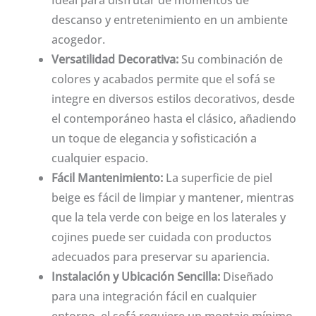
Ideal para disfrutar de momentos de
descanso y entretenimiento en un ambiente
acogedor.
Versatilidad Decorativa:
Su combinación de
colores y acabados permite que el sofá se
integre en diversos estilos decorativos, desde
el contemporáneo hasta el clásico, añadiendo
un toque de elegancia y sofisticación a
cualquier espacio.
Fácil Mantenimiento:
La superficie de piel
beige es fácil de limpiar y mantener, mientras
que la tela verde con beige en los laterales y
cojines puede ser cuidada con productos
adecuados para preservar su apariencia.
Instalación y Ubicación Sencilla:
Diseñado
para una integración fácil en cualquier