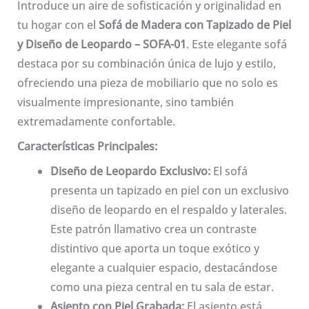
Introduce un aire de sofisticación y originalidad en
tu hogar con el
Sofá de Madera con Tapizado de Piel
y Diseño de Leopardo – SOFA-01
. Este elegante sofá
destaca por su combinación única de lujo y estilo,
ofreciendo una pieza de mobiliario que no solo es
visualmente impresionante, sino también
extremadamente confortable.
Características Principales:
Diseño de Leopardo Exclusivo:
El sofá
presenta un tapizado en piel con un exclusivo
diseño de leopardo en el respaldo y laterales.
Este patrón llamativo crea un contraste
distintivo que aporta un toque exótico y
elegante a cualquier espacio, destacándose
como una pieza central en tu sala de estar.
Asiento con Piel Grabada:
El asiento está