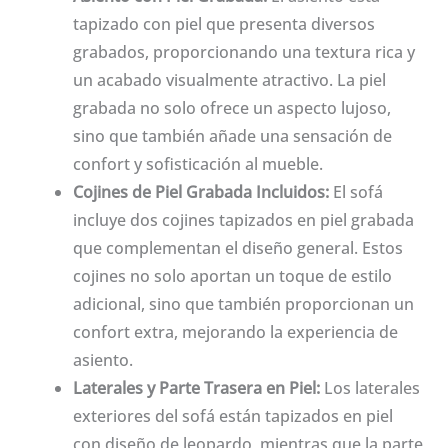
tapizado con piel que presenta diversos
grabados, proporcionando una textura rica y
un acabado visualmente atractivo. La piel
grabada no solo ofrece un aspecto lujoso,
sino que también añade una sensación de
confort y sofisticación al mueble.
Cojines de Piel Grabada Incluidos:
El sofá
incluye dos cojines tapizados en piel grabada
que complementan el diseño general. Estos
cojines no solo aportan un toque de estilo
adicional, sino que también proporcionan un
confort extra, mejorando la experiencia de
asiento.
Laterales y Parte Trasera en Piel:
Los laterales
exteriores del sofá están tapizados en piel
con diseño de leopardo, mientras que la parte