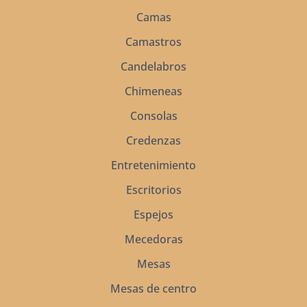
Camas
Camastros
Candelabros
Chimeneas
Consolas
Credenzas
Entretenimiento
Escritorios
Espejos
Mecedoras
Mesas
Mesas de centro