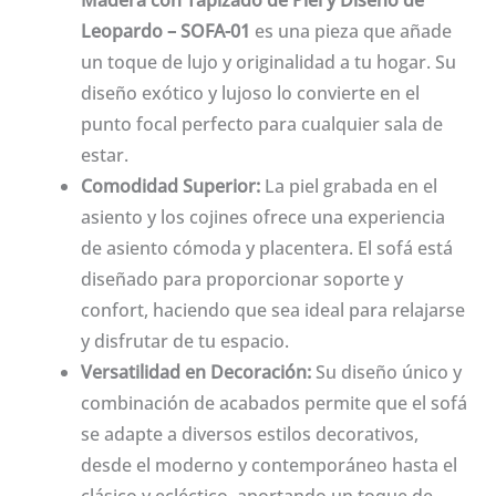
Madera con Tapizado de Piel y Diseño de
Leopardo – SOFA-01
es una pieza que añade
un toque de lujo y originalidad a tu hogar. Su
diseño exótico y lujoso lo convierte en el
punto focal perfecto para cualquier sala de
estar.
Comodidad Superior:
La piel grabada en el
asiento y los cojines ofrece una experiencia
de asiento cómoda y placentera. El sofá está
diseñado para proporcionar soporte y
confort, haciendo que sea ideal para relajarse
y disfrutar de tu espacio.
Versatilidad en Decoración:
Su diseño único y
combinación de acabados permite que el sofá
se adapte a diversos estilos decorativos,
desde el moderno y contemporáneo hasta el