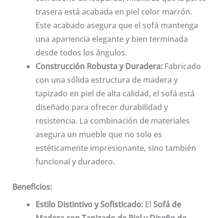
trasera está acabada en piel color marrón.
Este acabado asegura que el sofá mantenga
una apariencia elegante y bien terminada
desde todos los ángulos.
Construcción Robusta y Duradera:
Fabricado
con una sólida estructura de madera y
tapizado en piel de alta calidad, el sofá está
diseñado para ofrecer durabilidad y
resistencia. La combinación de materiales
asegura un mueble que no solo es
estéticamente impresionante, sino también
funcional y duradero.
Beneficios:
Estilo Distintivo y Sofisticado:
El
Sofá de