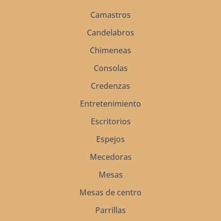
Camastros
Candelabros
Chimeneas
Consolas
Credenzas
Entretenimiento
Escritorios
Espejos
Mecedoras
Mesas
Mesas de centro
Parrillas