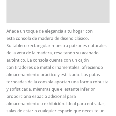
Información adicional
Valoraciones (0)
Añade un toque de elegancia a tu hogar con
esta consola de madera de diseño clásico.
Su tablero rectangular muestra patrones naturales
de la veta de la madera, resaltando su acabado
auténtico. La consola cuenta con un cajón
con tiradores de metal ornamentales, ofreciendo
almacenamiento práctico y estilizado. Las patas
torneadas de la consola aportan una forma robusta
y sofisticada, mientras que el estante inferior
proporciona espacio adicional para
almacenamiento o exhibición. Ideal para entradas,
salas de estar o cualquier espacio que necesite un