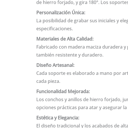
de hierro forjado, y gira 180°. Los soporte
Personalización Única:
La posibilidad de grabar sus iniciales y e
especificaciones.
Materiales de Alta Calidad:
Fabricado con madera maciza duradera y p
también resistente y duradero.
Diseño Artesanal:
Cada soporte es elaborado a mano por art
cada pieza.
Funcionalidad Mejorada:
Los conchos y anillos de hierro forjado, 
opciones prácticas para atar y asegurar la 
Estética y Elegancia:
El diseño tradicional y los acabados de al