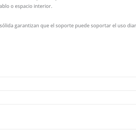
blo o espacio interior.
sólida garantizan que el soporte puede soportar el uso diar