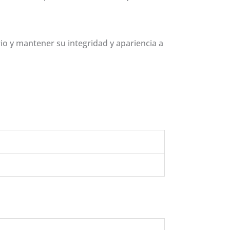
io y mantener su integridad y apariencia a