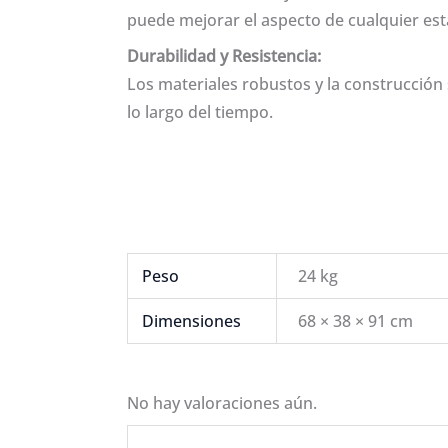
puede mejorar el aspecto de cualquier esta
Durabilidad y Resistencia:
Los materiales robustos y la construcción 
lo largo del tiempo.
Peso
24 kg
Dimensiones
68 × 38 × 91 cm
No hay valoraciones aún.