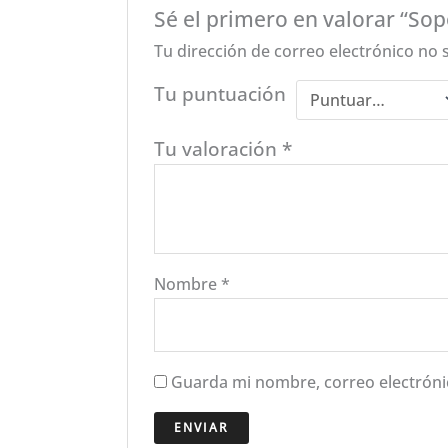
Sé el primero en valorar “So
Tu dirección de correo electrónico no 
Tu puntuación
Tu valoración
*
Nombre
*
Guarda mi nombre, correo electróni