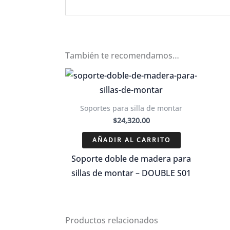
También te recomendamos…
Soportes para silla de montar
$
24,320.00
AÑADIR AL CARRITO
Soporte doble de madera para
sillas de montar – DOUBLE S01
Productos relacionados