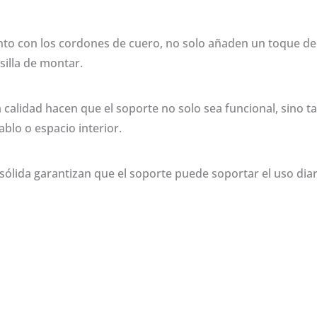
junto con los cordones de cuero, no solo añaden un toque d
silla de montar.
ta calidad hacen que el soporte no solo sea funcional, sino
blo o espacio interior.
sólida garantizan que el soporte puede soportar el uso diar