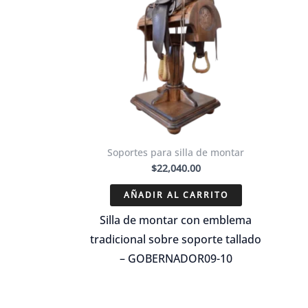
Soportes para silla de montar
$
22,040.00
AÑADIR AL CARRITO
Silla de montar con emblema
tradicional sobre soporte tallado
– GOBERNADOR09-10