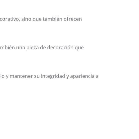
ecorativo, sino que también ofrecen
 también una pieza de decoración que
io y mantener su integridad y apariencia a