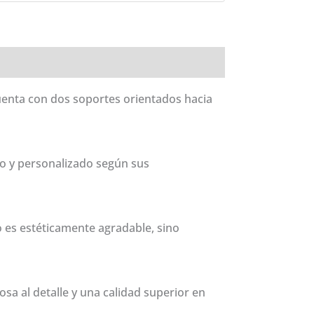
uenta con dos soportes orientados hacia
co y personalizado según sus
 es estéticamente agradable, sino
 al detalle y una calidad superior en