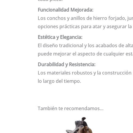
Funcionalidad Mejorada:
Los conchos y anillos de hierro forjado, 
opciones prácticas para atar y asegurar la 
Estética y Elegancia:
El diseño tradicional y los acabados de al
puede mejorar el aspecto de cualquier esta
Durabilidad y Resistencia:
Los materiales robustos y la construcción 
lo largo del tiempo.
También te recomendamos…