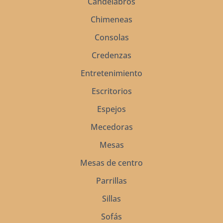
Candelabros
Chimeneas
Consolas
Credenzas
Entretenimiento
Escritorios
Espejos
Mecedoras
Mesas
Mesas de centro
Parrillas
Sillas
Sofás