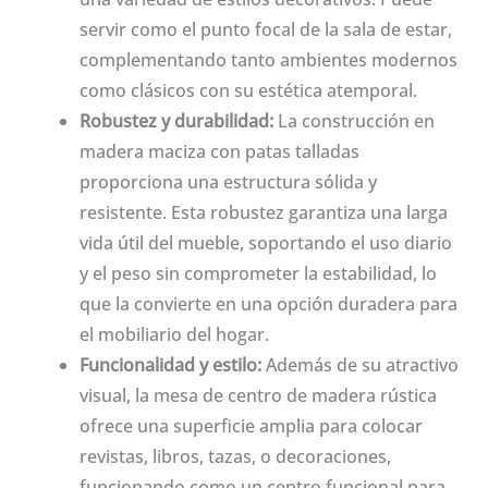
servir como el punto focal de la sala de estar,
complementando tanto ambientes modernos
como clásicos con su estética atemporal.
Robustez y durabilidad:
La construcción en
madera maciza con patas talladas
proporciona una estructura sólida y
resistente. Esta robustez garantiza una larga
vida útil del mueble, soportando el uso diario
y el peso sin comprometer la estabilidad, lo
que la convierte en una opción duradera para
el mobiliario del hogar.
Funcionalidad y estilo:
Además de su atractivo
visual, la mesa de centro de madera rústica
ofrece una superficie amplia para colocar
revistas, libros, tazas, o decoraciones,
funcionando como un centro funcional para