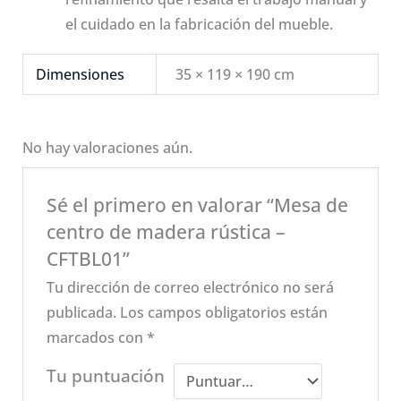
el cuidado en la fabricación del mueble.
Dimensiones
35 × 119 × 190 cm
No hay valoraciones aún.
Sé el primero en valorar “Mesa de
centro de madera rústica –
CFTBL01”
Tu dirección de correo electrónico no será
publicada.
Los campos obligatorios están
marcados con
*
Tu puntuación