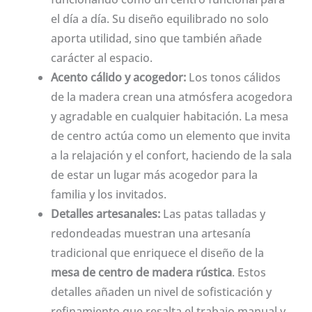
el día a día. Su diseño equilibrado no solo
aporta utilidad, sino que también añade
carácter al espacio.
Acento cálido y acogedor:
Los tonos cálidos
de la madera crean una atmósfera acogedora
y agradable en cualquier habitación. La mesa
de centro actúa como un elemento que invita
a la relajación y el confort, haciendo de la sala
de estar un lugar más acogedor para la
familia y los invitados.
Detalles artesanales:
Las patas talladas y
redondeadas muestran una artesanía
tradicional que enriquece el diseño de la
mesa de centro de madera rústica
. Estos
detalles añaden un nivel de sofisticación y
refinamiento que resalta el trabajo manual y