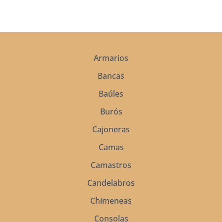
Armarios
Bancas
Baúles
Burós
Cajoneras
Camas
Camastros
Candelabros
Chimeneas
Consolas