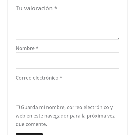
Tu valoración
*
Nombre
*
Correo electrónico
*
Guarda mi nombre, correo electrónico y
web en este navegador para la próxima vez
que comente.