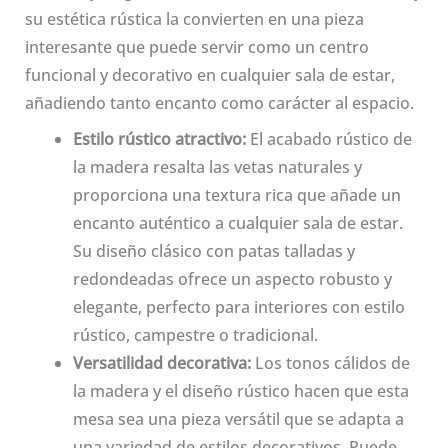
su estética rústica la convierten en una pieza
interesante que puede servir como un centro
funcional y decorativo en cualquier sala de estar,
añadiendo tanto encanto como carácter al espacio.
Estilo rústico atractivo:
El acabado rústico de
la madera resalta las vetas naturales y
proporciona una textura rica que añade un
encanto auténtico a cualquier sala de estar.
Su diseño clásico con patas talladas y
redondeadas ofrece un aspecto robusto y
elegante, perfecto para interiores con estilo
rústico, campestre o tradicional.
Versatilidad decorativa:
Los tonos cálidos de
la madera y el diseño rústico hacen que esta
mesa sea una pieza versátil que se adapta a
una variedad de estilos decorativos. Puede