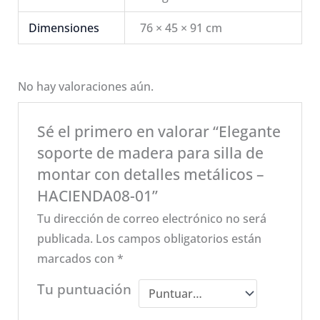
Dimensiones
76 × 45 × 91 cm
No hay valoraciones aún.
Sé el primero en valorar “Elegante
soporte de madera para silla de
montar con detalles metálicos –
HACIENDA08-01”
Tu dirección de correo electrónico no será
publicada.
Los campos obligatorios están
marcados con
*
Tu puntuación