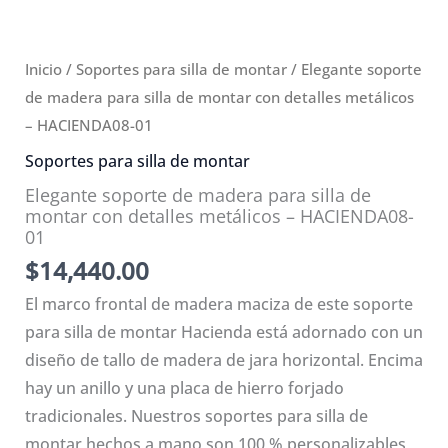
Inicio
/
Soportes para silla de montar
/ Elegante soporte
de madera para silla de montar con detalles metálicos
– HACIENDA08-01
Soportes para silla de montar
Elegante soporte de madera para silla de
montar con detalles metálicos – HACIENDA08-
01
$
14,440.00
El marco frontal de madera maciza de este soporte
para silla de montar Hacienda está adornado con un
diseño de tallo de madera de jara horizontal. Encima
hay un anillo y una placa de hierro forjado
tradicionales. Nuestros soportes para silla de
montar hechos a mano son 100 % personalizables,