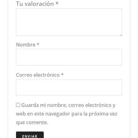
Tu valoración
*
Nombre
*
Correo electrónico
*
Guarda mi nombre, correo electrónico y
web en este navegador para la próxima vez
que comente.