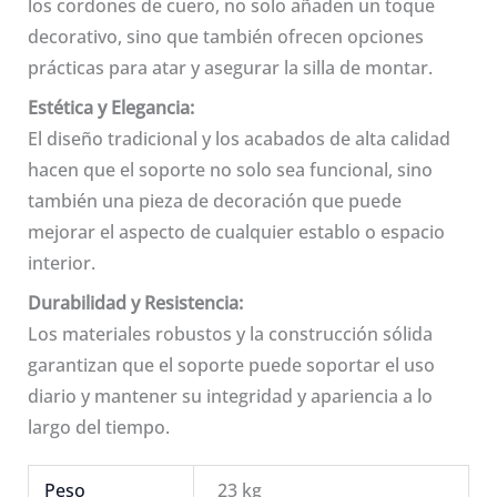
los cordones de cuero, no solo añaden un toque
decorativo, sino que también ofrecen opciones
prácticas para atar y asegurar la silla de montar.
Estética y Elegancia:
El diseño tradicional y los acabados de alta calidad
hacen que el soporte no solo sea funcional, sino
también una pieza de decoración que puede
mejorar el aspecto de cualquier establo o espacio
interior.
Durabilidad y Resistencia:
Los materiales robustos y la construcción sólida
garantizan que el soporte puede soportar el uso
diario y mantener su integridad y apariencia a lo
largo del tiempo.
Peso
23 kg