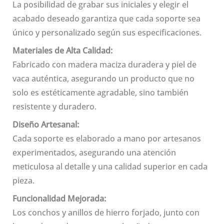
La posibilidad de grabar sus iniciales y elegir el
acabado deseado garantiza que cada soporte sea
único y personalizado según sus especificaciones.
Materiales de Alta Calidad:
Fabricado con madera maciza duradera y piel de
vaca auténtica, asegurando un producto que no
solo es estéticamente agradable, sino también
resistente y duradero.
Diseño Artesanal:
Cada soporte es elaborado a mano por artesanos
experimentados, asegurando una atención
meticulosa al detalle y una calidad superior en cada
pieza.
Funcionalidad Mejorada:
Los conchos y anillos de hierro forjado, junto con