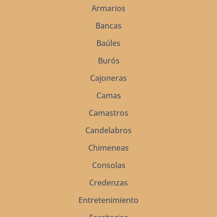
Armarios
Bancas
Baúles
Burós
Cajoneras
Camas
Camastros
Candelabros
Chimeneas
Consolas
Credenzas
Entretenimiento