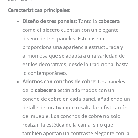
Características principales:
Diseño de tres paneles:
Tanto la
cabecera
como el
piecero
cuentan con un elegante
diseño de tres paneles. Este diseño
proporciona una apariencia estructurada y
armoniosa que se adapta a una variedad de
estilos decorativos, desde lo tradicional hasta
lo contemporáneo.
Adornos con conchos de cobre:
Los paneles
de la
cabecera
están adornados con un
concho de cobre en cada panel, añadiendo un
detalle decorativo que resalta la sofisticación
del mueble. Los conchos de cobre no solo
realzan la estética de la cama, sino que
también aportan un contraste elegante con la