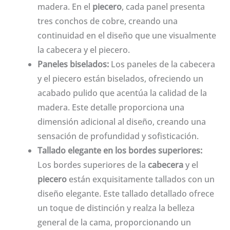
madera. En el
piecero
, cada panel presenta
tres conchos de cobre, creando una
continuidad en el diseño que une visualmente
la cabecera y el piecero.
Paneles biselados:
Los paneles de la cabecera
y el piecero están biselados, ofreciendo un
acabado pulido que acentúa la calidad de la
madera. Este detalle proporciona una
dimensión adicional al diseño, creando una
sensación de profundidad y sofisticación.
Tallado elegante en los bordes superiores:
Los bordes superiores de la
cabecera
y el
piecero
están exquisitamente tallados con un
diseño elegante. Este tallado detallado ofrece
un toque de distinción y realza la belleza
general de la cama, proporcionando un