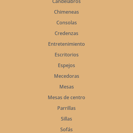
Candelabros
Chimeneas
Consolas
Credenzas
Entretenimiento
Escritorios
Espejos
Mecedoras
Mesas
Mesas de centro
Parrillas
Sillas
Sofás