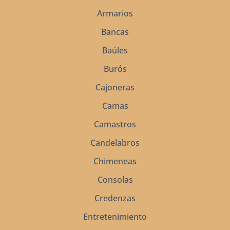
Armarios
Bancas
Baúles
Burós
Cajoneras
Camas
Camastros
Candelabros
Chimeneas
Consolas
Credenzas
Entretenimiento