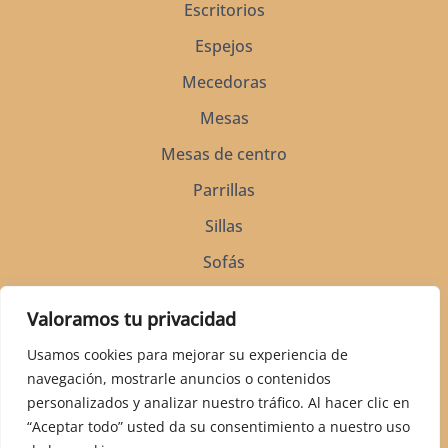
Escritorios
Espejos
Mecedoras
Mesas
Mesas de centro
Parrillas
Sillas
Sofás
Soportes para silla de montar
Valoramos tu privacidad
Vitrinas
Usamos cookies para mejorar su experiencia de
navegación, mostrarle anuncios o contenidos
personalizados y analizar nuestro tráfico. Al hacer clic en
“Aceptar todo” usted da su consentimiento a nuestro uso