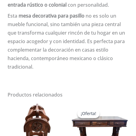
entrada rústico o colonial
con personalidad.
Esta
mesa decorativa para pasillo
no es solo un
mueble funcional, sino también una pieza central
que transforma cualquier rincón de tu hogar en un
espacio acogedor y con identidad. Es perfecta para
complementar la decoración en casas estilo
hacienda, contemporáneo mexicano o clásico
tradicional.
Productos relacionados
¡Oferta!
¡Oferta!