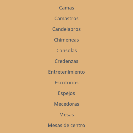
Camas
Camastros
Candelabros
Chimeneas
Consolas
Credenzas
Entretenimiento
Escritorios
Espejos
Mecedoras
Mesas
Mesas de centro