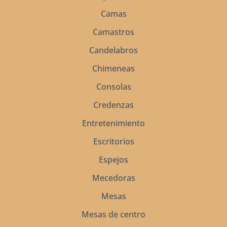
Camas
Camastros
Candelabros
Chimeneas
Consolas
Credenzas
Entretenimiento
Escritorios
Espejos
Mecedoras
Mesas
Mesas de centro