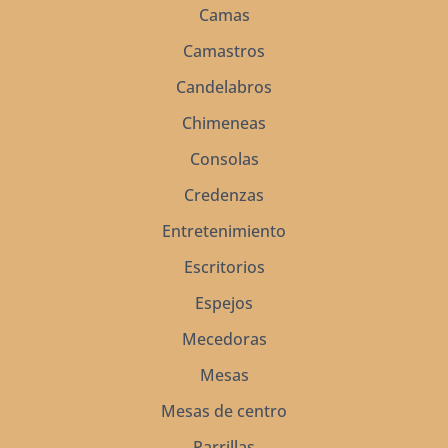
Camas
Camastros
Candelabros
Chimeneas
Consolas
Credenzas
Entretenimiento
Escritorios
Espejos
Mecedoras
Mesas
Mesas de centro
Parrillas