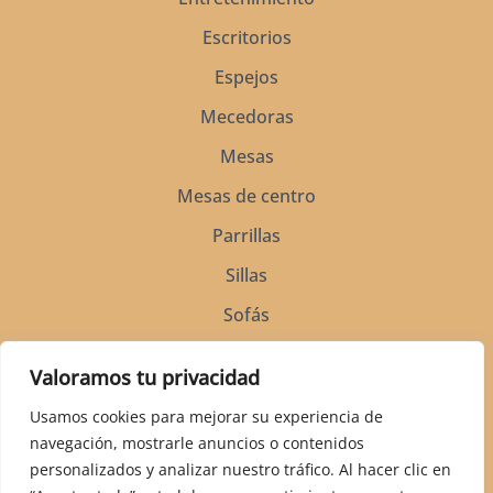
Escritorios
Espejos
Mecedoras
Mesas
Mesas de centro
Parrillas
Sillas
Sofás
Soportes para silla de montar
Valoramos tu privacidad
Vitrinas
Usamos cookies para mejorar su experiencia de
navegación, mostrarle anuncios o contenidos
personalizados y analizar nuestro tráfico. Al hacer clic en