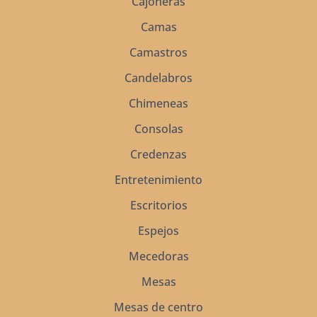
Cajoneras
Camas
Camastros
Candelabros
Chimeneas
Consolas
Credenzas
Entretenimiento
Escritorios
Espejos
Mecedoras
Mesas
Mesas de centro