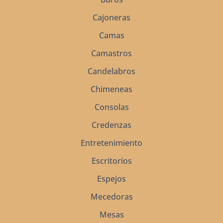
Cajoneras
Camas
Camastros
Candelabros
Chimeneas
Consolas
Credenzas
Entretenimiento
Escritorios
Espejos
Mecedoras
Mesas