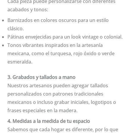
Cada pieza puede personalizarse con diferentes
acabados y tonos:
Barnizados en colores oscuros para un estilo
clásico.
Pátinas envejecidas para un look vintage o colonial.
Tonos vibrantes inspirados en la artesanía
mexicana, como el turquesa, rojo óxido o verde
esmeralda.
3. Grabados y tallados a mano
Nuestros artesanos pueden agregar tallados
personalizados con patrones tradicionales
mexicanos o incluso grabar iniciales, logotipos o
frases especiales en la madera.
4. Medidas a la medida de tu espacio
Sabemos que cada hogar es diferente, por lo que