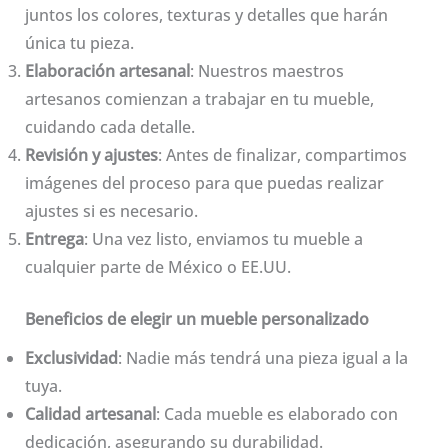
juntos los colores, texturas y detalles que harán
única tu pieza.
Elaboración artesanal
: Nuestros maestros
artesanos comienzan a trabajar en tu mueble,
cuidando cada detalle.
Revisión y ajustes
: Antes de finalizar, compartimos
imágenes del proceso para que puedas realizar
ajustes si es necesario.
Entrega
: Una vez listo, enviamos tu mueble a
cualquier parte de México o EE.UU.
Beneficios de elegir un mueble personalizado
Exclusividad
: Nadie más tendrá una pieza igual a la
tuya.
Calidad artesanal
: Cada mueble es elaborado con
dedicación, asegurando su durabilidad.