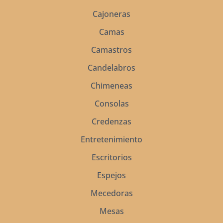
Cajoneras
Camas
Camastros
Candelabros
Chimeneas
Consolas
Credenzas
Entretenimiento
Escritorios
Espejos
Mecedoras
Mesas