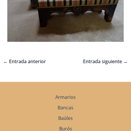
←
Entrada anterior
Entrada siguiente
→
Armarios
Bancas
Baúles
Burós