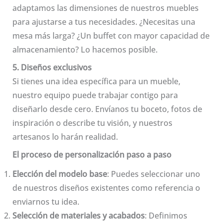
adaptamos las dimensiones de nuestros muebles
para ajustarse a tus necesidades. ¿Necesitas una
mesa más larga? ¿Un buffet con mayor capacidad de
almacenamiento? Lo hacemos posible.
5. Diseños exclusivos
Si tienes una idea específica para un mueble,
nuestro equipo puede trabajar contigo para
diseñarlo desde cero. Envíanos tu boceto, fotos de
inspiración o describe tu visión, y nuestros
artesanos lo harán realidad.
El proceso de personalización paso a paso
Elección del modelo base
: Puedes seleccionar uno
de nuestros diseños existentes como referencia o
enviarnos tu idea.
Selección de materiales y acabados
: Definimos