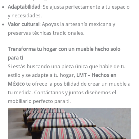
Adaptabilidad
: Se ajusta perfectamente a tu espacio
y necesidades.
Valor cultural
: Apoyas la artesanía mexicana y
preservas técnicas tradicionales.
Transforma tu hogar con un mueble hecho solo
para ti
Si estás buscando una pieza única que hable de tu
estilo y se adapte a tu hogar,
LMT – Hechos en
México
te ofrece la posibilidad de crear un mueble a
tu medida. Contáctanos y juntos diseñemos el
mobiliario perfecto para ti.