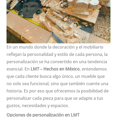
En un mundo donde la decoración y el mobiliario
reflejan la personalidad y estilo de cada persona, la
personalización se ha convertido en una tendencia
esencial. En
LMT – Hechos en México
, entendemos
que cada cliente busca algo único, un mueble que
no solo sea funcional, sino que también cuente una
historia. Es por eso que ofrecemos la posibilidad de
personalizar cada pieza para que se adapte a tus
gustos, necesidades y espacios.
Opciones de personalización en LMT