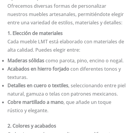
Ofrecemos diversas formas de personalizar
nuestros muebles artesanales, permitiéndote elegir
entre una variedad de estilos, materiales y detalles:
1. Elección de materiales
Cada mueble LMT está elaborado con materiales de
alta calidad. Puedes elegir entre:
Maderas sólidas
como parota, pino, encino o nogal.
Acabados en hierro forjado
con diferentes tonos y
texturas.
Detalles en cuero o textiles
, seleccionando entre piel
natural, gamuza o telas con patrones mexicanos.
Cobre martillado a mano
, que añade un toque
rústico y elegante.
2. Colores y acabados